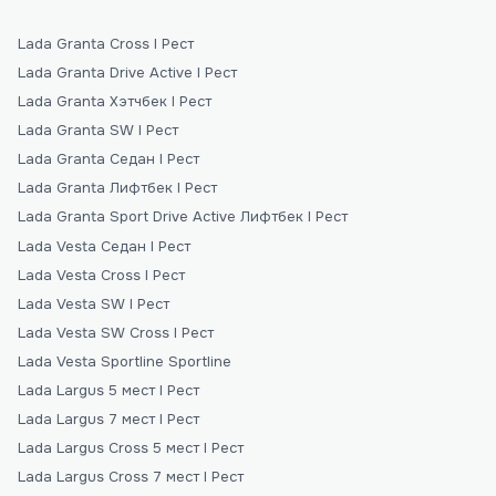
Lada Granta Cross I Рест
Lada Granta Drive Active I Рест
Lada Granta Хэтчбек I Рест
Lada Granta SW I Рест
Lada Granta Седан I Рест
Lada Granta Лифтбек I Рест
Lada Granta Sport Drive Active Лифтбек I Рест
Lada Vesta Седан I Рест
Lada Vesta Cross I Рест
Lada Vesta SW I Рест
Lada Vesta SW Cross I Рест
Lada Vesta Sportline Sportline
Lada Largus 5 мест I Рест
Lada Largus 7 мест I Рест
Lada Largus Сross 5 мест I Рест
Lada Largus Сross 7 мест I Рест