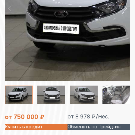
от 8 978 ₽/мес.
от 750 000 ₽
Купить в кредит
Обменять по Трейд-ин