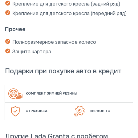
Крепление для детского кресла (задний ряд)
Крепление для детского кресла (передний ряд)
Прочее
Полноразмерное запасное колесо
Защита картера
Подарки при покупке авто в кредит
КОМПЛЕКТ ЗИМНЕЙ РЕЗИНЫ
СТРАХОВКА
ПЕРВОЕ ТО
Другие Lada Granta с пробегом