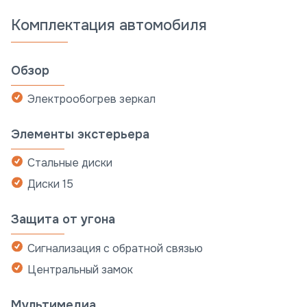
Комплектация автомобиля
Обзор
Электрообогрев зеркал
Элементы экстерьера
Стальные диски
Диски 15
Защита от угона
Сигнализация с обратной связью
Центральный замок
Мультимедиа