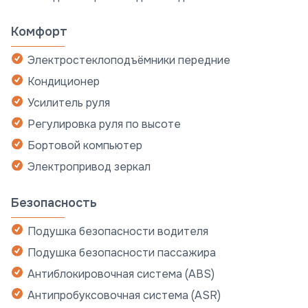
Комфорт
Электростеклоподъёмники передние
Кондиционер
Усилитель руля
Регулировка руля по высоте
Бортовой компьютер
Электропривод зеркал
Безопасность
Подушка безопасности водителя
Подушка безопасности пассажира
Антиблокировочная система (ABS)
Антипробуксовочная система (ASR)