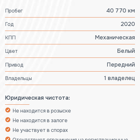
40 770 км
Пробег
2020
Год
Механическая
КПП
Белый
Цвет
Передний
Привод
1 владелец
Владельцы
Юридическая чистота:
Не находится в розыске
Не находится в залоге
Не участвует в спорах
Отсутствуют ограничения на регистрационные