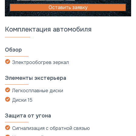
Оставить заявку
Комплектация автомобиля
Обзор
Электрообогрев зеркал
Элементы экстерьера
Легкосплавные диски
Диски 15
Защита от угона
Сигнализация с обратной связью