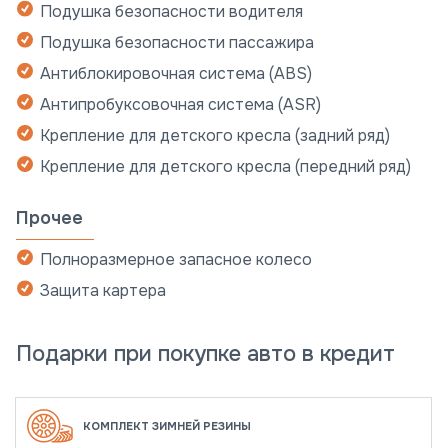
Подушка безопасности водителя
Подушка безопасности пассажира
Антиблокировочная система (ABS)
Антипробуксовочная система (ASR)
Крепление для детского кресла (задний ряд)
Крепление для детского кресла (передний ряд)
Прочее
Полноразмерное запасное колесо
Защита картера
Подарки при покупке авто в кредит
КОМПЛЕКТ ЗИМНЕЙ РЕЗИНЫ