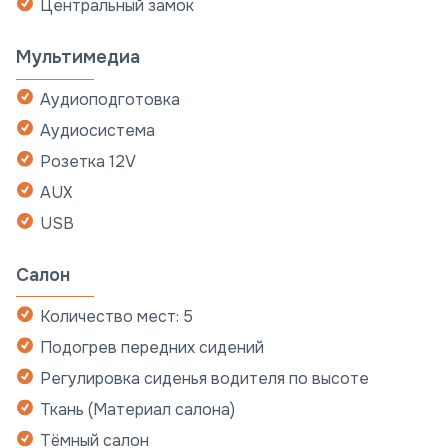
Центральный замок
Мультимедиа
Аудиоподготовка
Аудиосистема
Розетка 12V
AUX
USB
Салон
Количество мест: 5
Подогрев передних сидений
Регулировка сиденья водителя по высоте
Ткань (Материал салона)
Тёмный салон