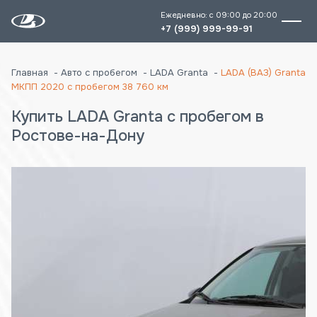
Ежедневно: с 09:00 до 20:00
+7 (999) 999-99-91
Главная
Авто с пробегом
LADA Granta
LADA (ВАЗ) Granta
МКПП 2020 с пробегом 38 760 км
Купить LADA Granta с пробегом в
Ростове-на-Дону