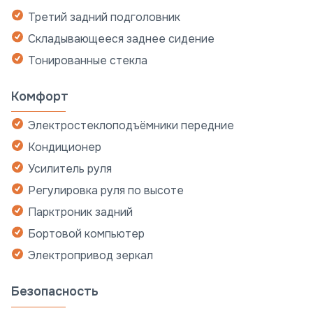
Третий задний подголовник
Складывающееся заднее сидение
Тонированные стекла
Комфорт
Электростеклоподъёмники передние
Кондиционер
Усилитель руля
Регулировка руля по высоте
Парктроник задний
Бортовой компьютер
Электропривод зеркал
Безопасность