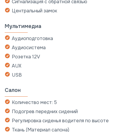
Сигнализация с обратной связью
Центральный замок
Мультимедиа
Аудиоподготовка
Аудиосистема
Розетка 12V
AUX
USB
Салон
Количество мест: 5
Подогрев передних сидений
Регулировка сиденья водителя по высоте
Ткань (Материал салона)