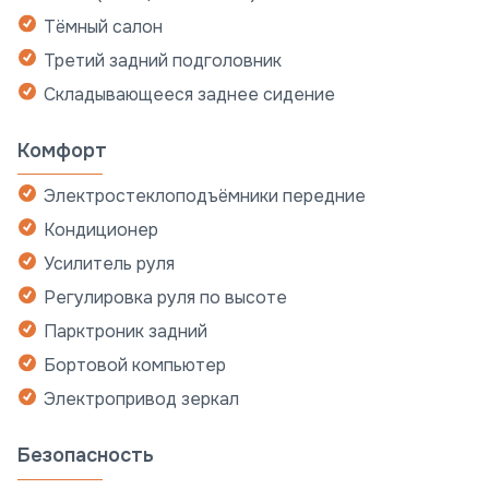
Тёмный салон
Третий задний подголовник
Складывающееся заднее сидение
Комфорт
Электростеклоподъёмники передние
Кондиционер
Усилитель руля
Регулировка руля по высоте
Парктроник задний
Бортовой компьютер
Электропривод зеркал
Безопасность