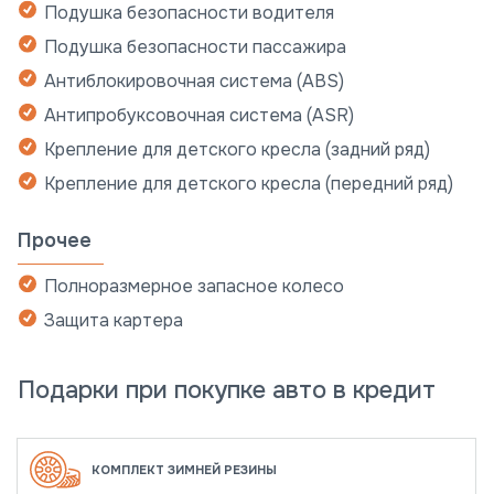
Подушка безопасности водителя
Подушка безопасности пассажира
Антиблокировочная система (ABS)
Антипробуксовочная система (ASR)
Крепление для детского кресла (задний ряд)
Крепление для детского кресла (передний ряд)
Прочее
Полноразмерное запасное колесо
Защита картера
Подарки при покупке авто в кредит
КОМПЛЕКТ ЗИМНЕЙ РЕЗИНЫ