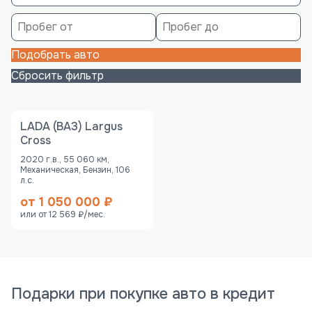
Подобрать авто
Сбросить фильтр
LADA (ВАЗ) Largus
Cross
2020 г.в., 55 060 км,
Механическая, Бензин, 106
л.с.
от 1 050 000 ₽
или от 12 569 ₽/мес.
Подарки при покупке авто в кредит