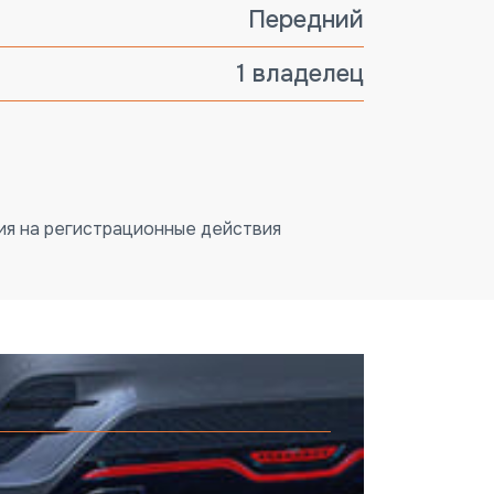
Передний
1 владелец
ия на регистрационные действия