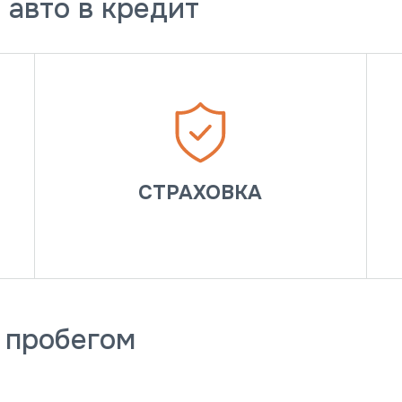
 авто в кредит
СТРАХОВКА
с пробегом