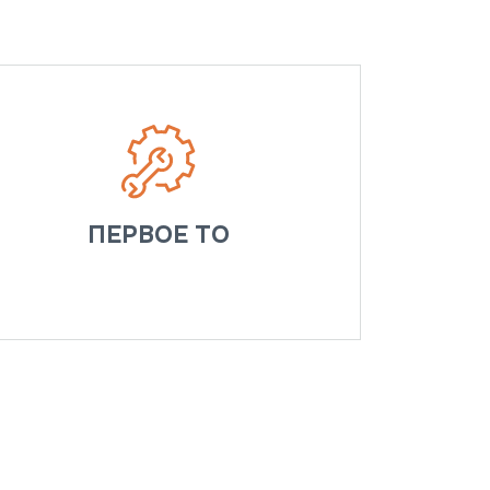
ПЕРВОЕ ТО