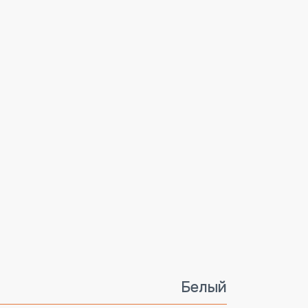
Белый