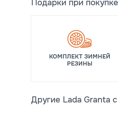
Подарки при покупке
КОМПЛЕКТ ЗИМНЕЙ
РЕЗИНЫ
Другие Lada Granta 