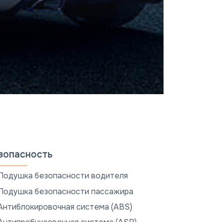
зопасность
Подушка безопасности водителя
Подушка безопасности пассажира
Антиблокировочная система (ABS)