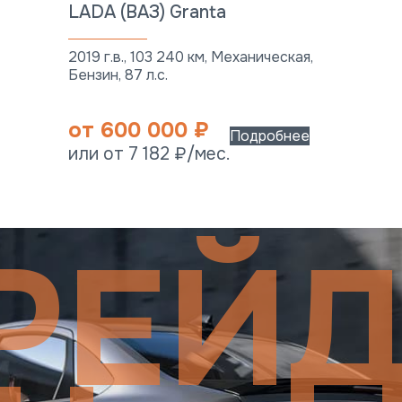
LADA (ВАЗ) Granta
2019 г.в., 103 240 км, Механическая,
Бензин, 87 л.с.
от 600 000 ₽
Подробнее
или от 7 182 ₽/мес.
РЕЙД