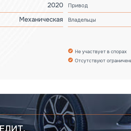
2020
Привод
Механическая
Владельцы
Не участвует в спорах
Отсутствуют ограничен
ЕДИТ.