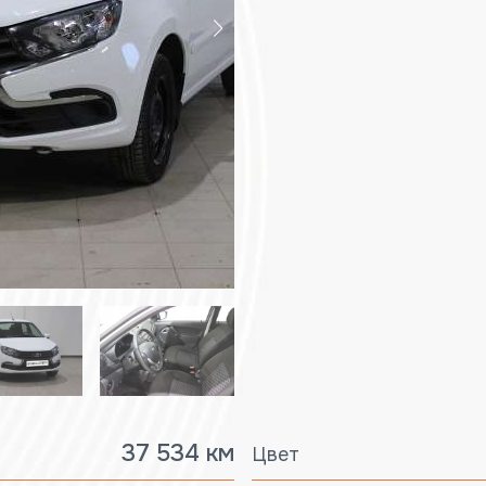
37 534 км
Цвет