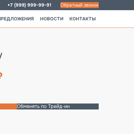
+7 (999) 999-99-91
Обратный звонок
ПРЕДЛОЖЕНИЯ
НОВОСТИ
КОНТАКТЫ
у
₽
Обменять по Трейд-ин