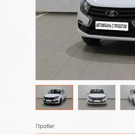
Пробег