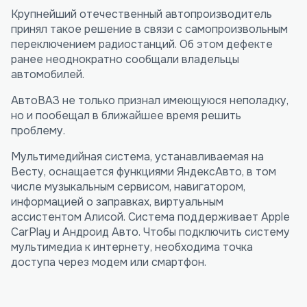
Крупнейший отечественный автопроизводитель
принял такое решение в связи с самопроизвольным
переключением радиостанций. Об этом дефекте
ранее неоднократно сообщали владельцы
автомобилей.
АвтоВАЗ не только признал имеющуюся неполадку,
но и пообещал в ближайшее время решить
проблему.
Мультимедийная система, устанавливаемая на
Весту, оснащается функциями ЯндексАвто, в том
числе музыкальным сервисом, навигатором,
информацией о заправках, виртуальным
ассистентом Алисой. Система поддерживает Apple
CarPlay и Андроид Авто. Чтобы подключить систему
мультимедиа к интернету, необходима точка
доступа через модем или смартфон.