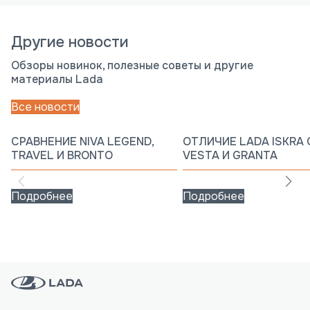
Другие новости
Обзоры новинок, полезные советы и другие
материалы Lada
Все новости
СРАВНЕНИЕ NIVA LEGEND,
ОТЛИЧИЕ LADA ISKRA 
TRAVEL И BRONTO
VESTA И GRANTA
Подробнее
Подробнее