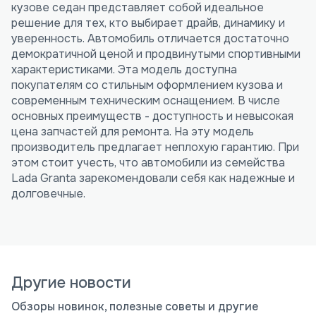
кузове седан представляет собой идеальное
решение для тех, кто выбирает драйв, динамику и
уверенность. Автомобиль отличается достаточно
демократичной ценой и продвинутыми спортивными
характеристиками. Эта модель доступна
покупателям со стильным оформлением кузова и
современным техническим оснащением. В числе
основных преимуществ - доступность и невысокая
цена запчастей для ремонта. На эту модель
производитель предлагает неплохую гарантию. При
этом стоит учесть, что автомобили из семейства
Lada Granta зарекомендовали себя как надежные и
долговечные.
Другие новости
Обзоры новинок, полезные советы и другие