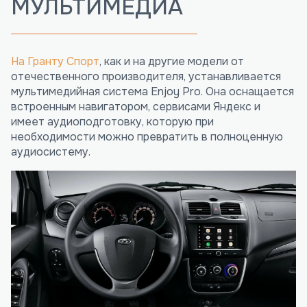
МУЛЬТИМЕДИА
На Гранту Спорт
, как и на другие модели от
отечественного производителя, устанавливается
мультимедийная система Enjoy Pro. Она оснащается
встроенным навигатором, сервисами Яндекс и
имеет аудиоподготовку, которую при
необходимости можно превратить в полноценную
аудиосистему.