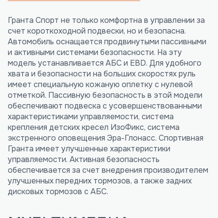
Гранта Спорт не только комфортна в управлении за
счет короткоходной подвески, но и безопасна.
Автомобиль оснащается продвинутыми пассивными
и активными системами безопасности. На эту
модель устанавливается АБС и EBD. Для удобного
хвата и безопасности на больших скоростях руль
имеет специальную кожаную оплетку с нулевой
отметкой. Пассивную безопасность в этой модели
обеспечивают подвеска с усовершенствованными
характеристиками управляемости, система
крепления детских кресел ИзоФикс, система
экстренного оповещения Эра-Глонасс. Спортивная
Гранта имеет улучшенные характеристики
управляемости. Активная безопасность
обеспечивается за счет внедрения производителем
улучшенных передних тормозов, а также задних
дисковых тормозов с АБС.