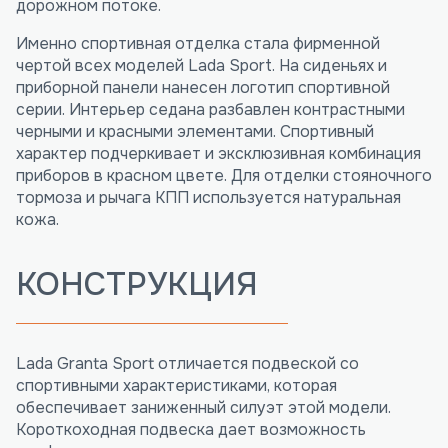
дорожном потоке.
Именно спортивная отделка стала фирменной
чертой всех моделей Lada Sport. На сиденьях и
приборной панели нанесен логотип спортивной
серии. Интерьер седана разбавлен контрастными
черными и красными элементами. Спортивный
характер подчеркивает и эксклюзивная комбинация
приборов в красном цвете. Для отделки стояночного
тормоза и рычага КПП используется натуральная
кожа.
КОНСТРУКЦИЯ
Lada Granta Sport отличается подвеской со
спортивными характеристиками, которая
обеспечивает заниженный силуэт этой модели.
Короткоходная подвеска дает возможность