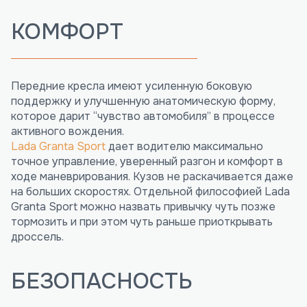
КОМФОРТ
Передние кресла имеют усиленную боковую
поддержку и улучшенную анатомическую форму,
которое дарит “чувство автомобиля” в процессе
активного вождения.
Lada Granta Sport
дает водителю максимально
точное управление, уверенный разгон и комфорт в
ходе маневрирования. Кузов не раскачивается даже
на больших скоростях. Отдельной философией Lada
Granta Sport можно назвать привычку чуть позже
тормозить и при этом чуть раньше приоткрывать
дроссель.
БЕЗОПАСНОСТЬ