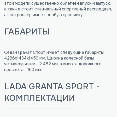
этой модели существенно облегчен впуск и выпуск,
а также стоит специальный спортивный распредвал,
а контроллер имеет особую прошивку.
ГАБАРИТЫ
Седан Гранат Спорт имеет следующие габариты:
4286х1434х1450 мм. Ширина колесной базы
четырехдверки - 2 482 мм, а высота дорожного
просвета - 160 мм.
LADA GRANTA SPORT -
КОМПЛЕКТАЦИИ