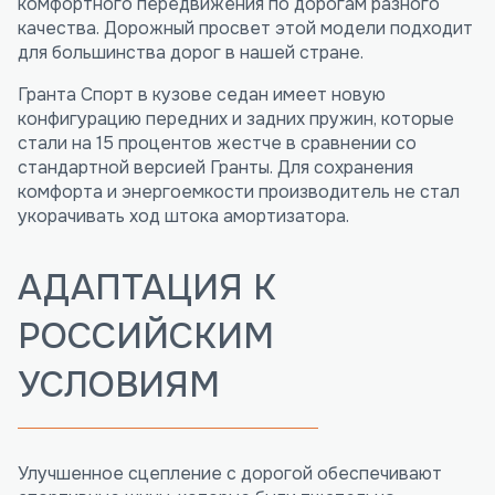
комфортного передвижения по дорогам разного
качества. Дорожный просвет этой модели подходит
для большинства дорог в нашей стране.
Гранта Спорт в кузове седан имеет новую
конфигурацию передних и задних пружин, которые
стали на 15 процентов жестче в сравнении со
стандартной версией Гранты. Для сохранения
комфорта и энергоемкости производитель не стал
укорачивать ход штока амортизатора.
АДАПТАЦИЯ К
РОССИЙСКИМ
УСЛОВИЯМ
Улучшенное сцепление с дорогой обеспечивают