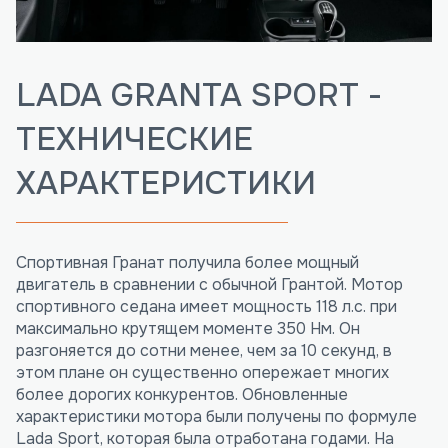
LADA GRANTA SPORT -
ТЕХНИЧЕСКИЕ
ХАРАКТЕРИСТИКИ
Спортивная Гранат получила более мощный
двигатель в сравнении с обычной Грантой. Мотор
спортивного седана имеет мощность 118 л.с. при
максимально крутящем моменте 350 Нм. Он
разгоняется до сотни менее, чем за 10 секунд, в
этом плане он существенно опережает многих
более дорогих конкурентов. Обновленные
характеристики мотора были получены по формуле
Lada Sport, которая была отработана годами. На