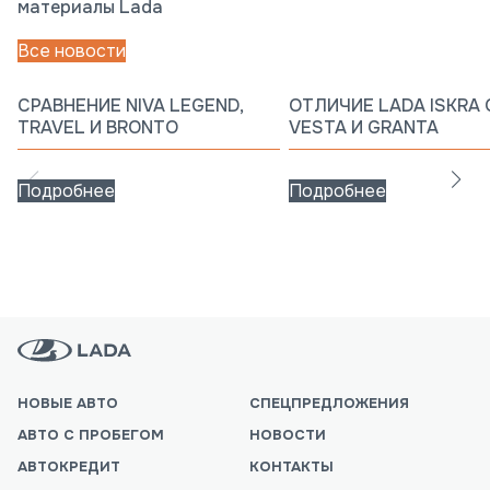
материалы Lada
Все новости
СРАВНЕНИЕ NIVA LEGEND,
ОТЛИЧИЕ LADA ISKRA 
TRAVEL И BRONTO
VESTA И GRANTA
Подробнее
Подробнее
НОВЫЕ АВТО
СПЕЦПРЕДЛОЖЕНИЯ
АВТО С ПРОБЕГОМ
НОВОСТИ
АВТОКРЕДИТ
КОНТАКТЫ