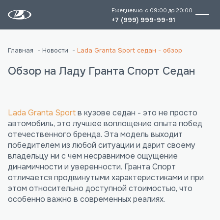
Ежедневно: с 09:00 до 20:00
+7 (999) 999-99-91
Главная
Новости
Lada Granta Sport седан - обзор
Обзор на Ладу Гранта Спорт Седан
Lada Granta Sport
в кузове седан - это не просто
автомобиль, это лучшее воплощение опыта побед
отечественного бренда. Эта модель выходит
победителем из любой ситуации и дарит своему
владельцу ни с чем несравнимое ощущение
динамичности и уверенности. Гранта Спорт
отличается продвинутыми характеристиками и при
этом относительно доступной стоимостью, что
особенно важно в современных реалиях.