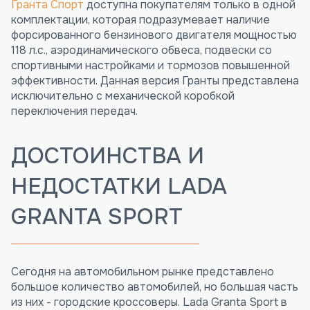
Гранта Спорт
доступна покупателям только в одной
комплектации, которая подразумевает наличие
форсированного бензинового двигателя мощностью
118 л.с., аэродинамического обвеса, подвески со
спортивными настройками и тормозов повышенной
эффективности. Данная версия Гранты представлена
исключительно с механической коробкой
переключения передач.
ДОСТОИНСТВА И
НЕДОСТАТКИ LADA
GRANTA SPORT
Сегодня на автомобильном рынке представлено
большое количество автомобилей, но большая часть
из них - городские кроссоверы. Lada Granta Sport в