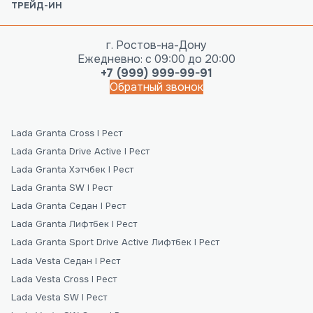
ТРЕЙД-ИН
г. Ростов-на-Дону
Ежедневно: с 09:00 до 20:00
+7 (999) 999-99-91
Обратный звонок
Lada Granta Cross I Рест
Lada Granta Drive Active I Рест
Lada Granta Хэтчбек I Рест
Lada Granta SW I Рест
Lada Granta Седан I Рест
Lada Granta Лифтбек I Рест
Lada Granta Sport Drive Active Лифтбек I Рест
Lada Vesta Седан I Рест
Lada Vesta Cross I Рест
Lada Vesta SW I Рест